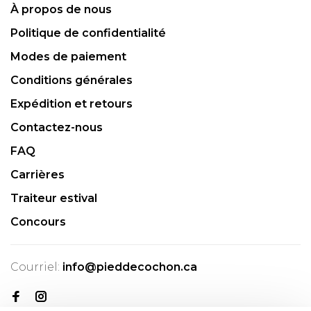
À propos de nous
Politique de confidentialité
Modes de paiement
Conditions générales
Expédition et retours
Contactez-nous
FAQ
Carrières
Traiteur estival
Concours
Courriel:
info@pieddecochon.ca