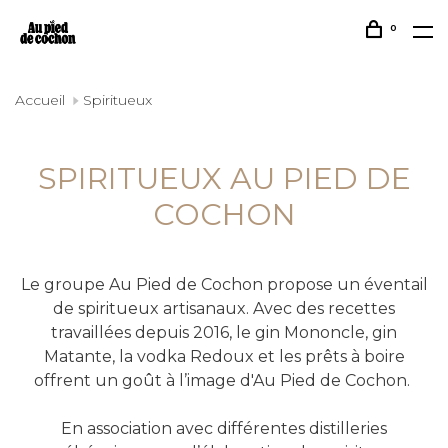
0
Accueil
Spiritueux
SPIRITUEUX AU PIED DE
COCHON
Le groupe Au Pied de Cochon propose un éventail
de spiritueux artisanaux. Avec des recettes
travaillées depuis 2016, le gin Mononcle, gin
Matante, la vodka Redoux et les prêts à boire
offrent un goût à l’image d'Au Pied de Cochon.
En association avec différentes distilleries