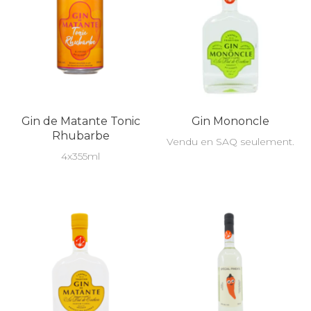
Gin de Matante Tonic
Gin Mononcle
Rhubarbe
Vendu en SAQ seulement.
4x355ml