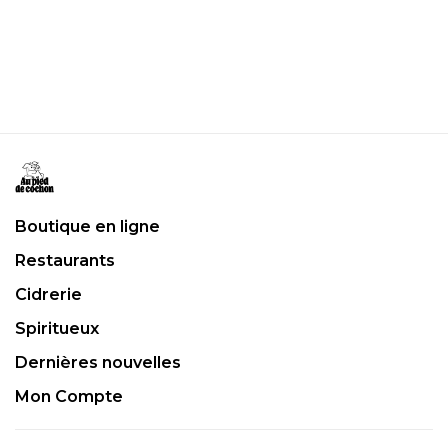
Boutique en ligne
Restaurants
Cidrerie
Spiritueux
Dernières nouvelles
Mon Compte