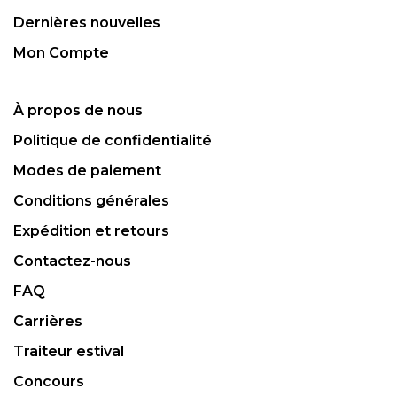
Dernières nouvelles
Mon Compte
À propos de nous
Politique de confidentialité
Modes de paiement
Conditions générales
Expédition et retours
Contactez-nous
FAQ
Carrières
Traiteur estival
Concours