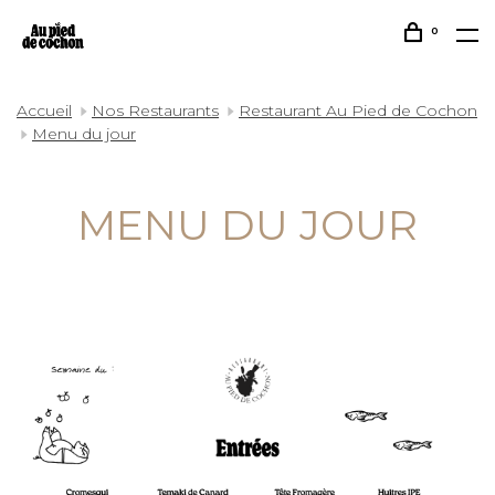
0
Accueil
Nos Restaurants
Restaurant Au Pied de Cochon
Menu du jour
MENU DU JOUR