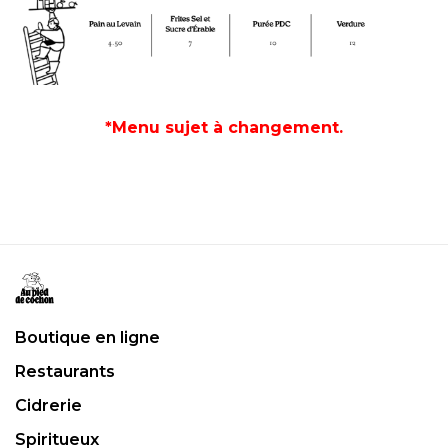
*Menu sujet à changement.
Boutique en ligne
Restaurants
Cidrerie
Spiritueux