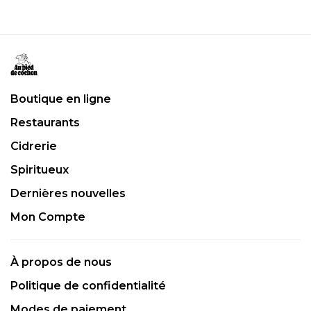
Boutique en ligne
Restaurants
Cidrerie
Spiritueux
Dernières nouvelles
Mon Compte
À propos de nous
Politique de confidentialité
Modes de paiement