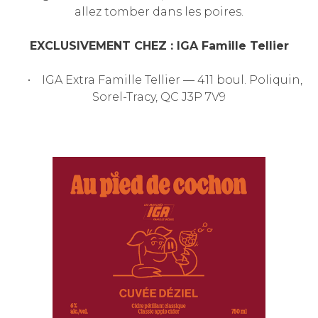
allez tomber dans les poires.
EXCLUSIVEMENT CHEZ : IGA Famille Tellier
• IGA Extra Famille Tellier — 411 boul. Poliquin,
Sorel-Tracy, QC J3P 7V9