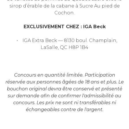
sirop d’érable de la cabane à Sucre Au pied de
Cochon.
EXCLUSIVEMENT CHEZ : IGA Beck
• IGA Extra Beck — 8130 boul. Champlain,
LaSalle, QC H8P 1B4
Concours en quantité limitée. Participation
réservée aux personnes âgées de 18 ans et plus. Le
bouchon original devra être conservé et présenté
sur demande afin de confirmer l'admissibilité au
concours. Les prix ne sont ni transférables ni
échangeables contre de l'argent.