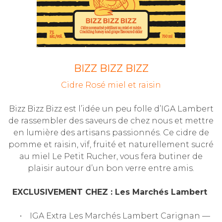
BIZZ BIZZ BIZZ
Cidre Rosé miel et raisin
Bizz Bizz Bizz est l’idée un peu folle d’IGA Lambert
de rassembler des saveurs de chez nous et mettre
en lumière des artisans passionnés. Ce cidre de
pomme et raisin, vif, fruité et naturellement sucré
au miel Le Petit Rucher, vous fera butiner de
plaisir autour d’un bon verre entre amis.
EXCLUSIVEMENT CHEZ :
Les Marchés Lambert
• IGA Extra Les Marchés Lambert Carignan —