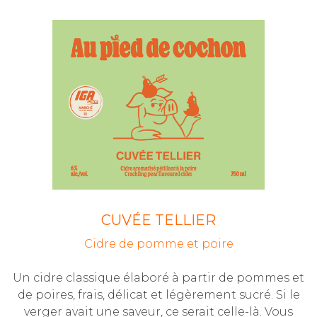
CUVÉE TELLIER
Cidre de pomme et poire
Un cidre classique élaboré à partir de pommes et
de poires, frais, délicat et légèrement sucré. Si le
verger avait une saveur, ce serait celle-là. Vous