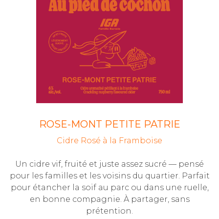
ROSE-MONT PETITE PATRIE
Cidre Rosé à la Framboise
Un cidre vif, fruité et juste assez sucré — pensé
pour les familles et les voisins du quartier. Parfait
pour étancher la soif au parc ou dans une ruelle,
en bonne compagnie. À partager, sans
prétention.