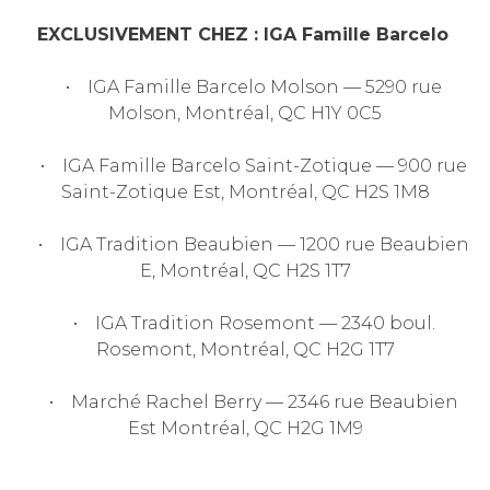
EXCLUSIVEMENT CHEZ : IGA
Famille Barcelo
• IGA Famille Barcelo Molson — 5290 rue
Molson, Montréal, QC H1Y 0C5
• IGA Famille Barcelo Saint-Zotique — 900 rue
Saint-Zotique Est, Montréal, QC H2S 1M8
• IGA Tradition Beaubien — 1200 rue Beaubien
E, Montréal, QC H2S 1T7
• IGA Tradition Rosemont — 2340 boul.
Rosemont, Montréal, QC H2G 1T7
• Marché Rachel Berry — 2346 rue Beaubien
Est Montréal, QC H2G 1M9