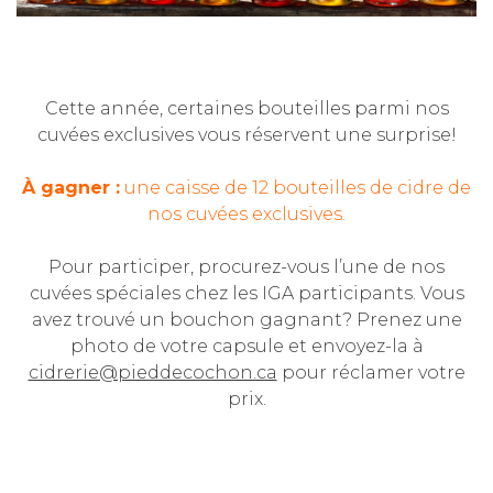
Cette année, certaines bouteilles parmi nos
cuvées exclusives vous réservent une surprise!
À gagner :
une caisse de 12 bouteilles de cidre de
nos cuvées exclusives.
Pour participer, procurez-vous l’une de nos
cuvées spéciales chez les IGA participants. Vous
avez trouvé un bouchon gagnant? Prenez une
photo de votre capsule et envoyez-la à
cidrerie@pieddecochon.ca
pour réclamer votre
prix.