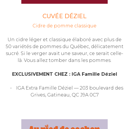
CUVÉE DÉZIEL
Cidre de pomme classique
Un cidre léger et classique élaboré avec plus de
50 variétés de pommes du Québec, délicatement
sucré. Si le verger avait une saveur, ce serait celle-
là. Vous allez tomber dans les pommes.
EXCLUSIVEMENT CHEZ : IGA Famille Déziel
• IGA Extra Famille Déziel — 203 boulevard des
Grives, Gatineau, QC J9A 0C7