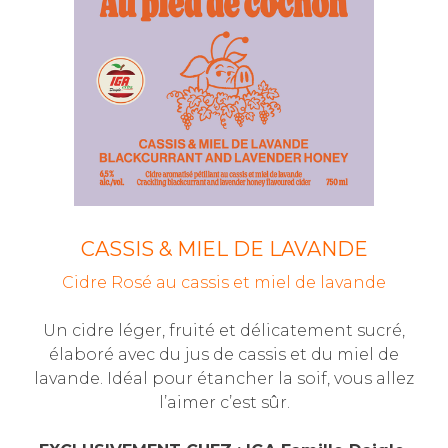
CASSIS & MIEL DE LAVANDE
Cidre Rosé au cassis et miel de lavande
Un cidre léger, fruité et délicatement sucré,
élaboré avec du jus de cassis et du miel de
lavande. Idéal pour étancher la soif, vous allez
l’aimer c’est sûr.