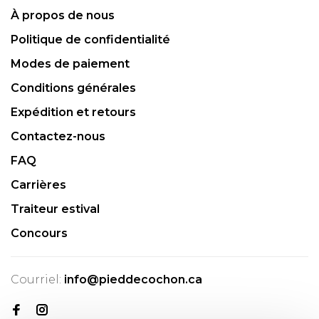
À propos de nous
Politique de confidentialité
Modes de paiement
Conditions générales
Expédition et retours
Contactez-nous
FAQ
Carrières
Traiteur estival
Concours
Courriel:
info@pieddecochon.ca