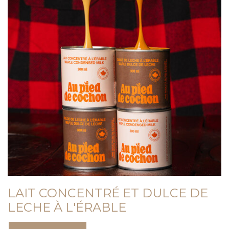
LAIT CONCENTRÉ ET DULCE DE
LECHE À L'ÉRABLE