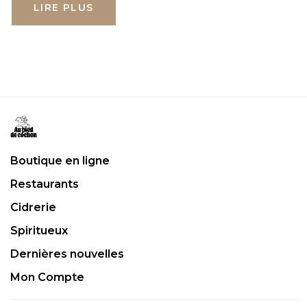
LIRE PLUS
Boutique en ligne
Restaurants
Cidrerie
Spiritueux
Dernières nouvelles
Mon Compte