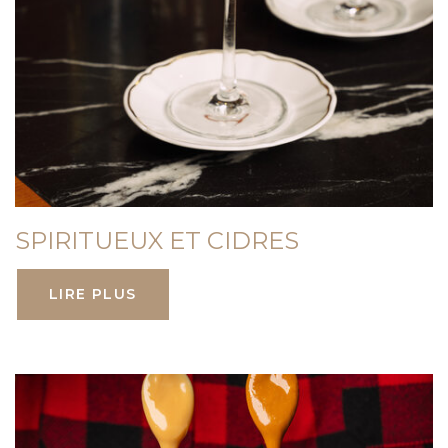
SPIRITUEUX ET CIDRES
LIRE PLUS