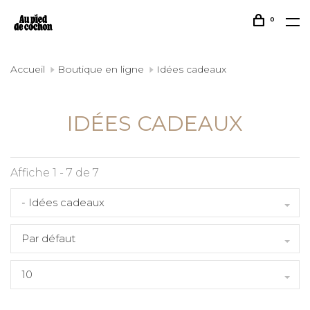
0
Accueil
Boutique en ligne
Idées cadeaux
IDÉES CADEAUX
Affiche 1 - 7 de 7
- Idées cadeaux
Par défaut
10