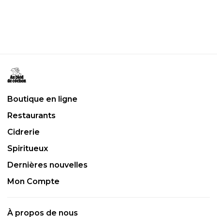
Boutique en ligne
Restaurants
Cidrerie
Spiritueux
Dernières nouvelles
Mon Compte
À propos de nous