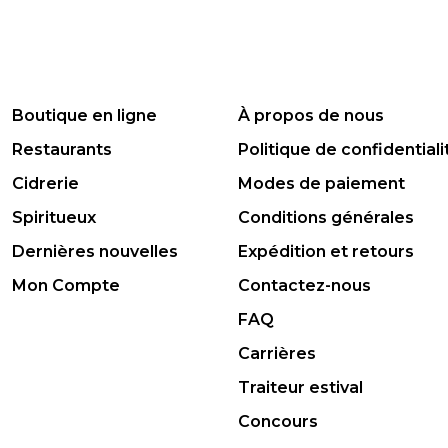
Boutique en ligne
À propos de nous
Restaurants
Politique de confidentiali
Cidrerie
Modes de paiement
Spiritueux
Conditions générales
Dernières nouvelles
Expédition et retours
Mon Compte
Contactez-nous
FAQ
Carrières
Traiteur estival
Concours