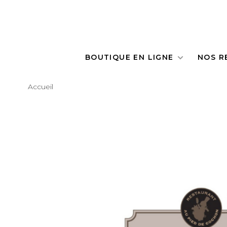
BOUTIQUE EN LIGNE
NOS R
Accueil