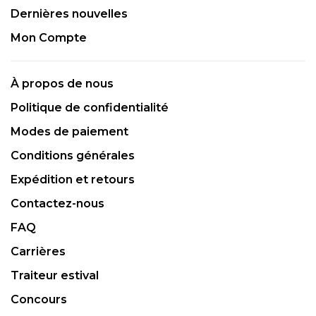
Dernières nouvelles
Mon Compte
À propos de nous
Politique de confidentialité
Modes de paiement
Conditions générales
Expédition et retours
Contactez-nous
FAQ
Carrières
Traiteur estival
Concours