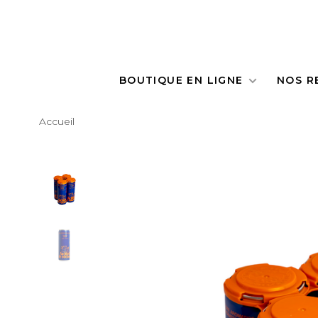
BOUTIQUE EN LIGNE
NOS R
Accueil