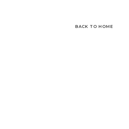
BACK TO HOME