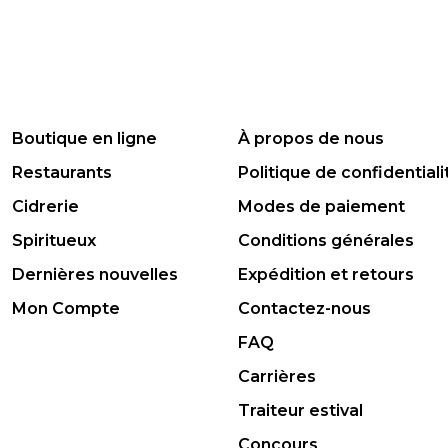
Boutique en ligne
À propos de nous
Restaurants
Politique de confidentiali
Cidrerie
Modes de paiement
Spiritueux
Conditions générales
Dernières nouvelles
Expédition et retours
Mon Compte
Contactez-nous
FAQ
Carrières
Traiteur estival
Concours